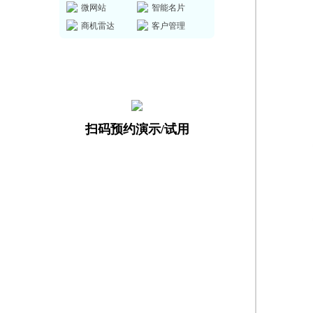
微网站
智能名片
商机雷达
客户管理
扫码预约演示/试用