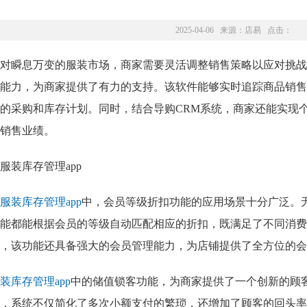
2025-04-06 来源：
店易
点击：
对瞬息万变的服装市场，商家需要灵活调整销售策略以应对挑战
能力，为商家提供了有力的支持。该软件能够实时追踪商品销售
的采购和库存计划。同时，结合导购CRM系统，商家还能实现
销售业绩。
服装库存管理app
中，会员等级折扣功能的应用场景十分广泛。
能都能根据会员的等级自动匹配相应的折扣，既满足了不同消费
，该功能还具备强大的会员管理能力，为店铺提供了全方位的会
装库存管理app
中的储值锁客功能，为商家提供了一个创新的顾
，系统不仅简化了多次小额支付的繁琐，还增加了顾客的回头率