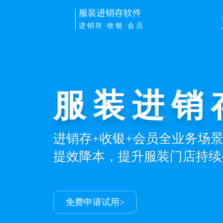
服装进销存软件
进销存·收银·会员
服装进销
进销存+收银+会员全业务场
提效降本，提升服装门店持续
免费申请试用>