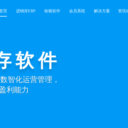
首页
进销存ERP
收银软件
会员系统
解决方案
资讯
存软件
景数智化运营管理，
盈利能力