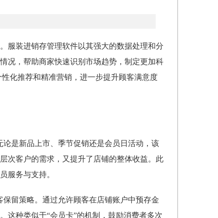
。服装进销存管理软件以其强大的数据处理和分
情况，帮助商家快速识别市场趋势，制定更加科
个性化推荐和精准营销，进一步提升顾客满意度
无论是新品上市、季节促销还是会员日活动，该
层次客户的需求，又提升了店铺的整体收益。此
员服务与支持。
客保留策略。通过允许顾客在店铺账户中预存金
。这种类似于“会员卡”的机制，鼓励消费者多次