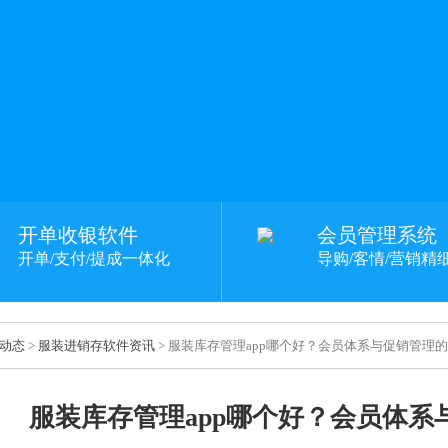
开单收银软件
会员管理系统
开单/支付/提成一体化
导购/客情/营销精
动态
>
服装进销存软件资讯
> 服装库存管理app哪个好？会员体系与促销管理
服装库存管理app哪个好？会员体