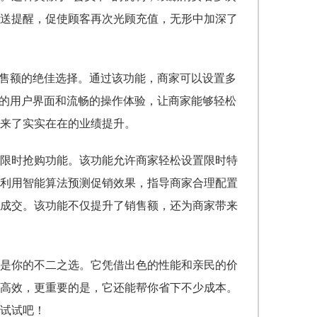
送提醒，促使顾客再次光顾充值，无形中加深了
销售额的绝佳选择。通过该功能，商家可以设置多
好的用户界面和流畅的操作体验，让商家能够轻松
来了实实在在的业绩提升。
限时抢购功能。该功能允许商家轻松设置限时特
利用智能算法预测促销效果，指导商家合理配置
成交。该功能不仅提升了销售额，还为商家带来
是你的不二之选。它凭借出色的性能和亲民的价
高效，更重要的是，它还能帮你省下不少成本。
试试吧！