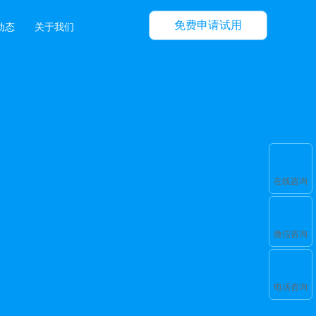
免费申请试用
动态
关于我们
在线咨询
微信咨询
电话咨询