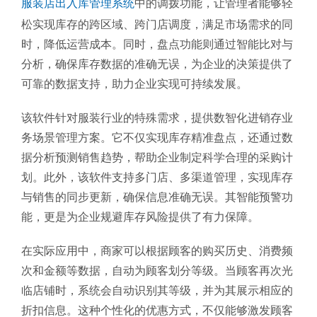
服装店出入库管理系统
中的调拨功能，让管理者能够轻
松实现库存的跨区域、跨门店调度，满足市场需求的同
时，降低运营成本。同时，盘点功能则通过智能比对与
分析，确保库存数据的准确无误，为企业的决策提供了
可靠的数据支持，助力企业实现可持续发展。
该软件针对服装行业的特殊需求，提供数智化进销存业
务场景管理方案。它不仅实现库存精准盘点，还通过数
据分析预测销售趋势，帮助企业制定科学合理的采购计
划。此外，该软件支持多门店、多渠道管理，实现库存
与销售的同步更新，确保信息准确无误。其智能预警功
能，更是为企业规避库存风险提供了有力保障。
在实际应用中，商家可以根据顾客的购买历史、消费频
次和金额等数据，自动为顾客划分等级。当顾客再次光
临店铺时，系统会自动识别其等级，并为其展示相应的
折扣信息。这种个性化的优惠方式，不仅能够激发顾客