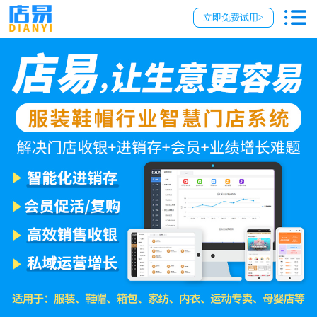
立即免费试用>