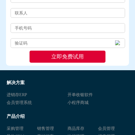
解决方案
进销存ERP
开单收银软件
会员管理系统
小程序商城
产品介绍
采购管理
销售管理
商品库存
会员管理