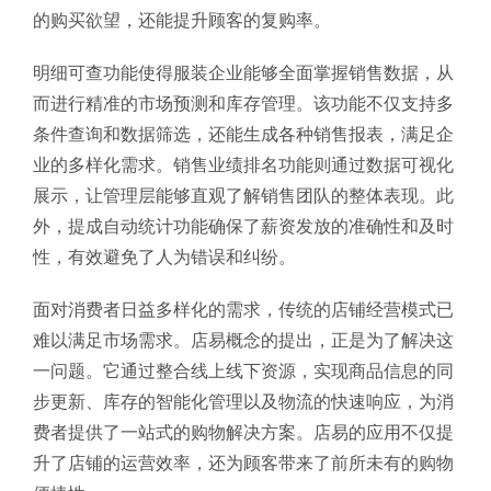
的购买欲望，还能提升顾客的复购率。
明细可查功能使得服装企业能够全面掌握销售数据，从
而进行精准的市场预测和库存管理。该功能不仅支持多
条件查询和数据筛选，还能生成各种销售报表，满足企
业的多样化需求。销售业绩排名功能则通过数据可视化
展示，让管理层能够直观了解销售团队的整体表现。此
外，提成自动统计功能确保了薪资发放的准确性和及时
性，有效避免了人为错误和纠纷。
面对消费者日益多样化的需求，传统的店铺经营模式已
难以满足市场需求。店易概念的提出，正是为了解决这
一问题。它通过整合线上线下资源，实现商品信息的同
步更新、库存的智能化管理以及物流的快速响应，为消
费者提供了一站式的购物解决方案。店易的应用不仅提
升了店铺的运营效率，还为顾客带来了前所未有的购物