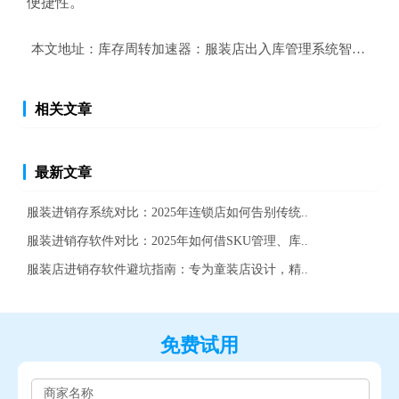
便捷性。
本文地址：
库存周转加速器：服装店出入库管理系统智能选择
相关文章
最新文章
服装进销存系统对比：2025年连锁店如何告别传统..
服装进销存软件对比：2025年如何借SKU管理、库..
服装店进销存软件避坑指南：专为童装店设计，精..
免费试用