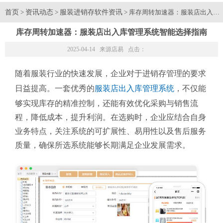
首页
资讯动态
服装进销存软件资讯
>
>
> 库存周转加速器：服装店出入库
库存周转加速器：服装店出入库管理系统智能选择指南
2025-04-14 来源
店易
点击：
随着服装行业的快速发展，企业对于进销存管理的要求
日益提高。一套优秀的
服装店出入库管理系统
，不仅能
够实现库存的精准控制，还能有效优化采购与销售流
程，降低成本，提升利润。在选购时，企业应结合自身
业务特点，关注系统的可扩展性、易用性以及售后服务
质量，确保所选系统能够长期满足企业发展需求。