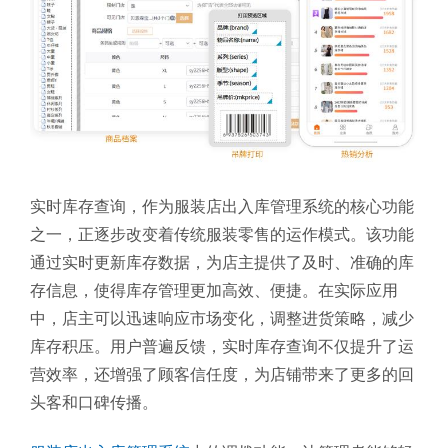
实时库存查询，作为服装店出入库管理系统的核心功能
之一，正逐步改变着传统服装零售的运作模式。该功能
通过实时更新库存数据，为店主提供了及时、准确的库
存信息，使得库存管理更加高效、便捷。在实际应用
中，店主可以迅速响应市场变化，调整进货策略，减少
库存积压。用户普遍反馈，实时库存查询不仅提升了运
营效率，还增强了顾客信任度，为店铺带来了更多的回
头客和口碑传播。