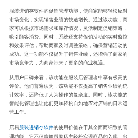
服装进销存软件的促销管理功能，使商家能够轻松应对
市场变化，实现销售业绩的快速增长。通过该功能，商
家可以根据市场需求和库存情况，灵活制定促销策略，
吸引顾客消费。同时，系统还支持促销活动的实时监控
和效果评估，帮助商家及时调整策略，确保营销活动的
成功。这一功能不仅提升了销售业绩，还增强了商家的
市场竞争力，为商家带来了更多的商业机遇。
从用户口碑来看，该功能在服装店管理者中享有极高的
评价。他们普遍认为，该功能不仅提高了销售业绩的统
计效率，还降低了人为操作的复杂度。同时，该功能的
智能化管理也让他们更加轻松自如地应对店铺的日常运
营工作。
店易
服装进销存软件
的使用价值在于其全面而细致的管
理功能。它不仅能够帮助店主轻松实现商品的入库、出