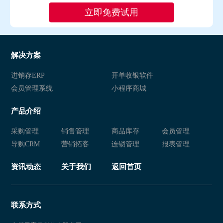
解决方案
进销存ERP
开单收银软件
会员管理系统
小程序商城
产品介绍
采购管理
销售管理
商品库存
会员管理
导购CRM
营销拓客
连锁管理
报表管理
资讯动态
关于我们
返回首页
联系方式