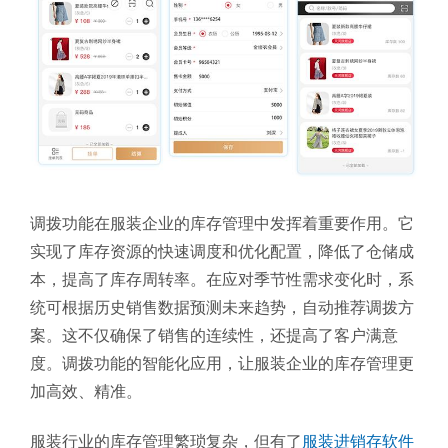
调拨功能在服装企业的库存管理中发挥着重要作用。它
实现了库存资源的快速调度和优化配置，降低了仓储成
本，提高了库存周转率。在应对季节性需求变化时，系
统可根据历史销售数据预测未来趋势，自动推荐调拨方
案。这不仅确保了销售的连续性，还提高了客户满意
度。调拨功能的智能化应用，让服装企业的库存管理更
加高效、精准。
服装行业的库存管理繁琐复杂，但有了
服装进销存软件