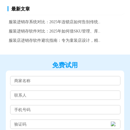
最新文章
服装进销存系统对比：2025年连锁店如何告别传统..
服装进销存软件对比：2025年如何借SKU管理、库..
服装店进销存软件避坑指南：专为童装店设计，精..
免费试用