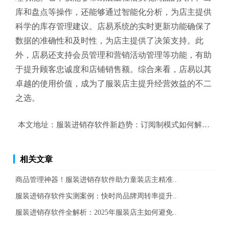
库和盘点等操作，还能够通过智能化分析，为店主提供
科学的库存管理建议。店易系统的实时更新功能确保了
数据的准确性和及时性，为店主提供了决策支持。此
外，店易还支持会员管理和营销活动管理等功能，有助
于提升顾客忠诚度和店铺销售额。综合来看，店易以其
卓越的使用价值，成为了服装店主提升经营效益的不二
之选。
本文地址：
服装进销存软件新趋势：订阅制模式如何解决中小
相关文章
商品管理神器！服装进销存软件助力童装店主精准..
服装进销存软件实测案例：快时尚品牌周转率提升..
服装进销存软件全解析：2025年服装店主如何避免..