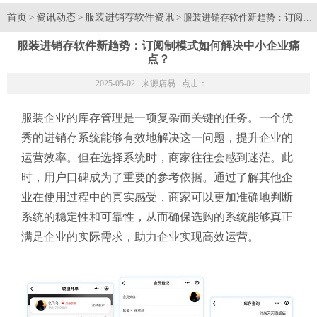
首页
资讯动态
服装进销存软件资讯
>
>
> 服装进销存软件新趋势：订阅制
服装进销存软件新趋势：订阅制模式如何解决中小企业痛
点？
2025-05-02 来源
店易
点击：
服装企业的库存管理是一项复杂而关键的任务。一个优
秀的进销存系统能够有效地解决这一问题，提升企业的
运营效率。但在选择系统时，商家往往会感到迷茫。此
时，用户口碑成为了重要的参考依据。通过了解其他企
业在使用过程中的真实感受，商家可以更加准确地判断
系统的稳定性和可靠性，从而确保选购的系统能够真正
满足企业的实际需求，助力企业实现高效运营。