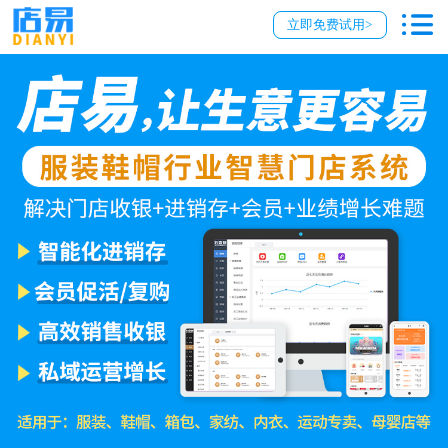
立即免费试用>