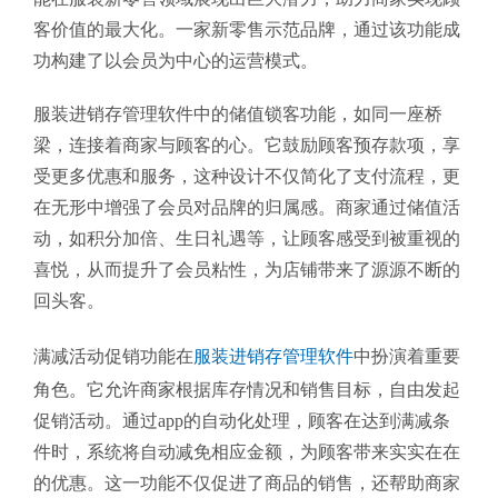
客价值的最大化。一家新零售示范品牌，通过该功能成
功构建了以会员为中心的运营模式。
服装进销存管理软件中的储值锁客功能，如同一座桥
梁，连接着商家与顾客的心。它鼓励顾客预存款项，享
受更多优惠和服务，这种设计不仅简化了支付流程，更
在无形中增强了会员对品牌的归属感。商家通过储值活
动，如积分加倍、生日礼遇等，让顾客感受到被重视的
喜悦，从而提升了会员粘性，为店铺带来了源源不断的
回头客。
满减活动促销功能在
服装进销存管理软件
中扮演着重要
角色。它允许商家根据库存情况和销售目标，自由发起
促销活动。通过app的自动化处理，顾客在达到满减条
件时，系统将自动减免相应金额，为顾客带来实实在在
的优惠。这一功能不仅促进了商品的销售，还帮助商家