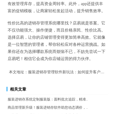
有效管理库存，提高资金周转率。此外，app还提供丰
富的促销模板，让商家轻松发起活动，提升销售效率。
性价比高的进销存管理系统哪里找？店易就是答案。它
不仅功能强大、操作便捷，而且价格亲民、性价比高。
选择店易，让你的店铺管理变得更加简单高效。它就像
是一位智慧的管理者，帮你轻松应对各种运营挑战。如
果你还在为选择哪款系统而烦恼不已，不妨先尝试一下
店易吧！相信它会成为你店铺运营的得力伙伴。
本文地址：
服装进销存管理软件新玩法：如何提升客户购物体
相关文章
服装进销存系统定制服装版：面料批次追踪，精准..
商品管理新升级！服装进销存软件助您动态调价，..