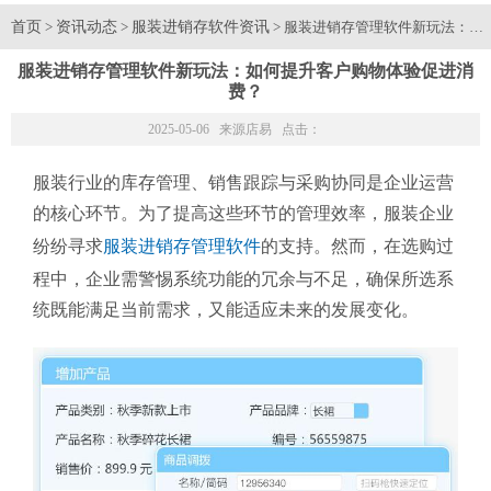
首页
资讯动态
服装进销存软件资讯
>
>
> 服装进销存管理软件新玩法：如
服装进销存管理软件新玩法：如何提升客户购物体验促进消
费？
2025-05-06 来源
店易
点击：
服装行业的库存管理、销售跟踪与采购协同是企业运营
的核心环节。为了提高这些环节的管理效率，服装企业
纷纷寻求
服装进销存管理软件
的支持。然而，在选购过
程中，企业需警惕系统功能的冗余与不足，确保所选系
统既能满足当前需求，又能适应未来的发展变化。