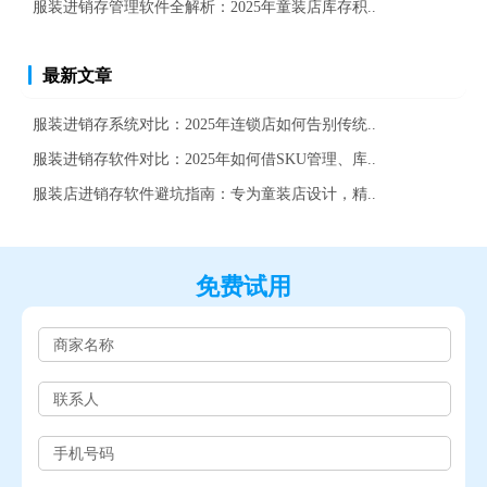
服装进销存管理软件全解析：2025年童装店库存积..
最新文章
服装进销存系统对比：2025年连锁店如何告别传统..
服装进销存软件对比：2025年如何借SKU管理、库..
服装店进销存软件避坑指南：专为童装店设计，精..
免费试用