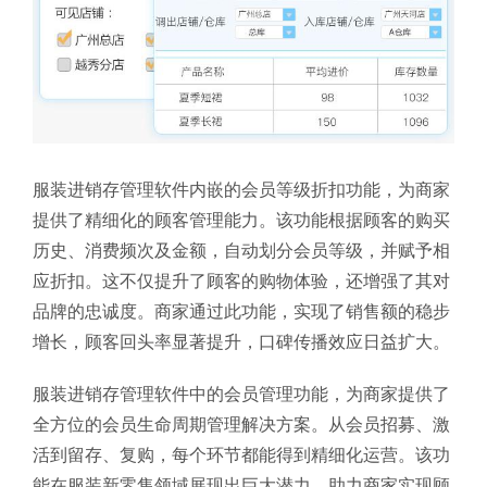
服装进销存管理软件内嵌的会员等级折扣功能，为商家
提供了精细化的顾客管理能力。该功能根据顾客的购买
历史、消费频次及金额，自动划分会员等级，并赋予相
应折扣。这不仅提升了顾客的购物体验，还增强了其对
品牌的忠诚度。商家通过此功能，实现了销售额的稳步
增长，顾客回头率显著提升，口碑传播效应日益扩大。
服装进销存管理软件中的会员管理功能，为商家提供了
全方位的会员生命周期管理解决方案。从会员招募、激
活到留存、复购，每个环节都能得到精细化运营。该功
能在服装新零售领域展现出巨大潜力，助力商家实现顾