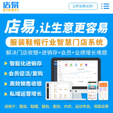
立即免费试用>