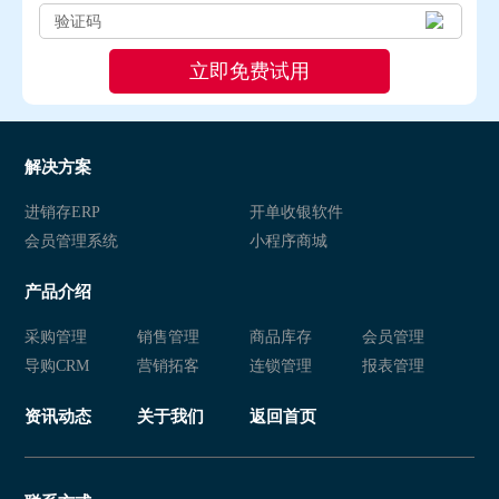
解决方案
进销存ERP
开单收银软件
会员管理系统
小程序商城
产品介绍
采购管理
销售管理
商品库存
会员管理
导购CRM
营销拓客
连锁管理
报表管理
资讯动态
关于我们
返回首页