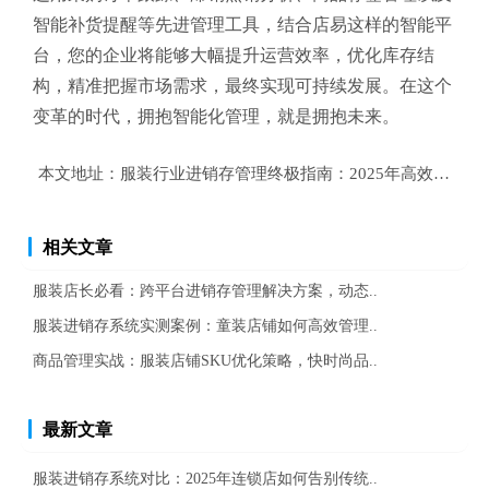
智能补货提醒等先进管理工具，结合店易这样的智能平
台，您的企业将能够大幅提升运营效率，优化库存结
构，精准把握市场需求，最终实现可持续发展。在这个
变革的时代，拥抱智能化管理，就是拥抱未来。
本文地址：
服装行业进销存管理终极指南：2025年高效运营必
相关文章
服装店长必看：跨平台进销存管理解决方案，动态..
服装进销存系统实测案例：童装店铺如何高效管理..
商品管理实战：服装店铺SKU优化策略，快时尚品..
最新文章
服装进销存系统对比：2025年连锁店如何告别传统..