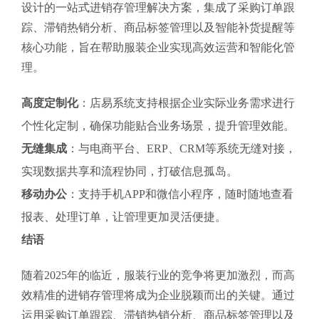
设计的一站式进销存管理解决方案，集成了采购订单跟
踪、滞销热销分析、商品标签管理以及智能补货提醒等
核心功能，旨在帮助服装企业实现高效运营和智能化管
理。
高度定制化
：店易系统支持根据企业实际业务需求进行
个性化定制，确保功能贴合业务场景，提升管理效能。
无缝集成
：与电商平台、ERP、CRM等系统无缝对接，
实现数据共享和流程协同，打破信息孤岛。
移动办公
：支持手机APP和微信小程序，随时随地查看
报表、处理订单，让管理更加灵活便捷。
结语
随着2025年的临近，服装行业的竞争将更加激烈，而高
效精准的进销存管理将成为企业脱颖而出的关键。通过
运用采购订单跟踪、滞销热销分析、商品标签管理以及