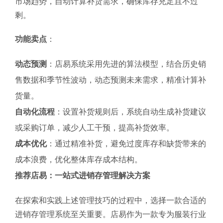
市场趋势，自动计算补货需求，确保库存充足且不过
剩。
功能卖点
：
动态预测
：店易系统采用先进的算法模型，结合历史销
售数据和季节性波动，动态预测未来需求，精准计算补
货量。
自动化流程
：设置补货规则后，系统自动生成补货建议
或采购订单，减少人工干预，提高补货效率。
成本优化
：通过精准补货，避免过度库存和缺货带来的
成本浪费，优化整体库存成本结构。
推荐店易：一站式进销存管理解决方案
在探索和实践上述管理技巧的过程中，选择一款合适的
进销存管理系统至关重要。店易作为一款专为服装行业