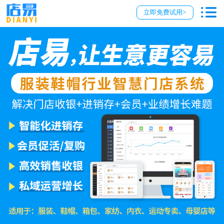
立即免费试用>