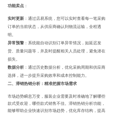
功能卖点
：
实时更新
：通过店易系统，您可以实时查看每一笔采购
订单的当前状态，从供应商确认到物流运输，全程透
明。
异常预警
：系统能自动识别订单异常情况，如延迟发
货、质量问题等，并及时提醒相关人员处理，避免潜在
损失。
数据分析
：通过历史数据分析，优化采购周期和供应商
选择，进一步提升采购效率和成本控制能力。
二、滞销热销分析：精准把握市场需求
市场趋势瞬息万变，服装企业需要及时准确地了解哪些
款式受欢迎，哪些款式销售不佳。滞销热销分析功能，
能够帮助企业快速识别市场趋势，优化库存结构，提高