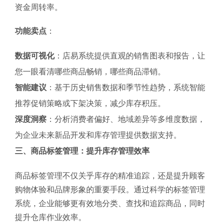
资金周转率。
功能卖点
：
数据可视化
：店易系统提供直观的销售图表和报告，让
您一眼看清哪些商品畅销，哪些商品滞销。
智能建议
：基于历史销售数据和季节性趋势，系统智能
推荐促销策略或下架决策，减少库存积压。
深度洞察
：分析消费者偏好、地域差异等多维度数据，
为企业未来新品开发和库存管理提供数据支持。
三、商品标签管理：提升库存管理效率
商品标签管理不仅关乎库存的精准追踪，还是提升顾客
购物体验和品牌形象的重要手段。通过科学的标签管理
系统，企业能够更有效地分类、查找和追踪商品，同时
提升仓库作业效率。