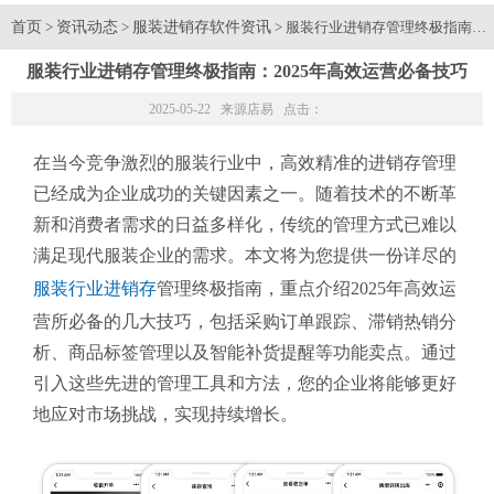
首页
资讯动态
服装进销存软件资讯
>
>
> 服装行业进销存管理终极指南：2
服装行业进销存管理终极指南：2025年高效运营必备技巧
2025-05-22 来源
店易
点击：
在当今竞争激烈的服装行业中，高效精准的进销存管理
已经成为企业成功的关键因素之一。随着技术的不断革
新和消费者需求的日益多样化，传统的管理方式已难以
满足现代服装企业的需求。本文将为您提供一份详尽的
服装行业进销存
管理终极指南，重点介绍2025年高效运
营所必备的几大技巧，包括采购订单跟踪、滞销热销分
析、商品标签管理以及智能补货提醒等功能卖点。通过
引入这些先进的管理工具和方法，您的企业将能够更好
地应对市场挑战，实现持续增长。