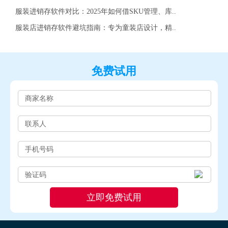
服装进销存软件对比：2025年如何借SKU管理、库..
服装店进销存软件避坑指南：专为童装店设计，精..
免费试用