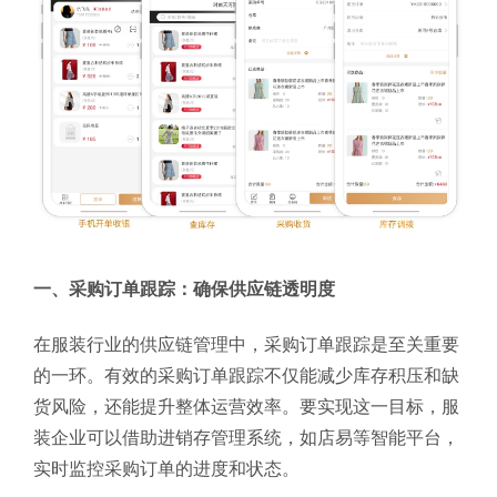
一、采购订单跟踪：确保供应链透明度
在服装行业的供应链管理中，采购订单跟踪是至关重要
的一环。有效的采购订单跟踪不仅能减少库存积压和缺
货风险，还能提升整体运营效率。要实现这一目标，服
装企业可以借助进销存管理系统，如店易等智能平台，
实时监控采购订单的进度和状态。