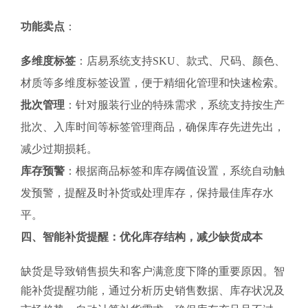
功能卖点
：
多维度标签
：店易系统支持SKU、款式、尺码、颜色、
材质等多维度标签设置，便于精细化管理和快速检索。
批次管理
：针对服装行业的特殊需求，系统支持按生产
批次、入库时间等标签管理商品，确保库存先进先出，
减少过期损耗。
库存预警
：根据商品标签和库存阈值设置，系统自动触
发预警，提醒及时补货或处理库存，保持最佳库存水
平。
四、智能补货提醒：优化库存结构，减少缺货成本
缺货是导致销售损失和客户满意度下降的重要原因。智
能补货提醒功能，通过分析历史销售数据、库存状况及