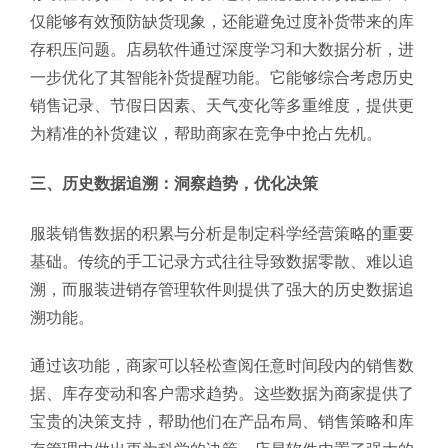
仅能够有效预防缺货现象，还能避免过度补货带来的库
存积压问题。店易软件通过深度学习和大数据分析，进
一步优化了其智能补货提醒功能。它能够综合考虑历史
销售记录、节假日因素、天气变化等多重维度，提供更
为精准的补货建议，帮助商家在竞争中抢占先机。
三、历史数据追溯：洞察趋势，优化决策
服装销售数据的积累与分析是制定科学经营策略的重要
基础。传统的手工记录方式往往导致数据零散、难以追
溯，而服装进销存管理软件则提供了强大的历史数据追
溯功能。
通过该功能，商家可以轻松查阅任意时间段内的销售数
据、库存变动和客户需求趋势。这些数据为商家提供了
宝贵的决策支持，帮助他们在产品布局、销售策略和库