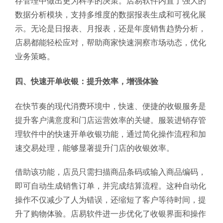
存管理中做出更为科学的决策。店易软件内置了强大的
数据分析模块，支持多维度的数据报表生成和可视化展
示。无论是日报表、月报表，还是年度销售趋势分析，
店易都能轻松应对，帮助商家快速洞察市场动态，优化
业务策略。
四、快速开单收银：提升效率，增强体验
在快节奏的现代消费环境中，快速、便捷的收银服务是
提升客户满意度和门店运营效率的关键。服装进销存管
理软件中的快速开单收银功能，通过简化操作流程和加
速交易处理，能够显著提升门店的收银效率。
借助该功能，店员只需扫描商品条码或输入商品编码，
即可自动生成销售订单，并完成结算流程。这种自动化
操作不仅减少了人为错误，还缩短了客户等待时间，提
升了购物体验。店易软件进一步优化了收银界面和操作