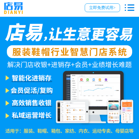
立即免费试用>