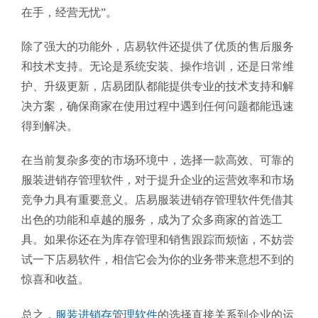
在手，经营无忧”。
除了强大的功能外，店易软件还提供了优质的售后服务
和技术支持。无论是系统安装、操作培训，还是日常维
护、升级更新，店易团队都能提供专业的技术支持和解
决方案，确保商家在使用过程中遇到任何问题都能迅速
得到解决。
在当前复杂多变的市场环境中，选择一款高效、可靠的
服装进销存管理软件，对于提升企业的运营效率和市场
竞争力具有重要意义。店易服装进销存管理软件凭借其
出色的功能和卓越的服务，成为了众多商家的首选工
具。如果你还在为库存管理和销售跟踪而烦恼，不妨尝
试一下店易软件，相信它会为你的业务带来意想不到的
惊喜和收益。
总之，
服装进销存管理软件
的选择直接关系到企业的运