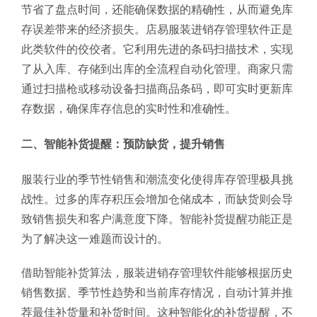
节省了盘点时间，还能确保数据的精确性，从而避免库
存误差带来的经济损失。店易服装进销存管理软件正是
此类软件的佼佼者。它利用先进的条码扫描技术，实现
了从入库、存储到出库的全流程自动化管理。商家只需
通过扫描枪或移动设备扫描商品条码，即可实时更新库
存数据，确保库存信息的实时性和准确性。
二、智能补货提醒：预防缺货，提升销售
服装行业的季节性销售和潮流变化使得库存管理极具挑
战性。过多的库存积压会增加仓储成本，而缺货则会导
致销售损失和客户满意度下降。智能补货提醒功能正是
为了解决这一难题而设计的。
借助智能补货算法，服装进销存管理软件能够根据历史
销售数据、季节性趋势和当前库存情况，自动计算并推
荐最佳补货量和补货时间。这种智能化的补货提醒，不