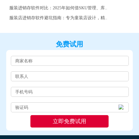
服装进销存软件对比：2025年如何借SKU管理、库..
服装店进销存软件避坑指南：专为童装店设计，精..
免费试用