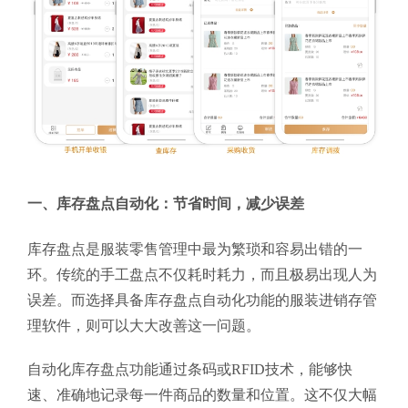
一、库存盘点自动化：节省时间，减少误差
库存盘点是服装零售管理中最为繁琐和容易出错的一
环。传统的手工盘点不仅耗时耗力，而且极易出现人为
误差。而选择具备库存盘点自动化功能的服装进销存管
理软件，则可以大大改善这一问题。
自动化库存盘点功能通过条码或RFID技术，能够快
速、准确地记录每一件商品的数量和位置。这不仅大幅