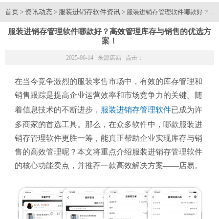
首页
资讯动态
服装进销存软件资讯
>
>
> 服装进销存管理软件哪款好？高
服装进销存管理软件哪款好？高效管理库存与销售的优选方
案！
2025-06-14 来源
店易
点击：
在当今竞争激烈的服装零售市场中，有效的库存管理和
销售跟踪是提高企业运营效率和市场竞争力的关键。随
着信息技术的不断进步，
服装进销存管理软件
已成为许
多商家的首选工具。那么，在众多软件中，哪款服装进
销存管理软件更胜一筹，能真正帮助企业实现库存与销
售的高效管理呢？本文将重点介绍服装进销存管理软件
的核心功能卖点，并推荐一款高效解决方案——店易。