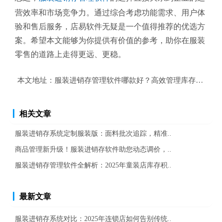
营效率和市场竞争力。通过综合考虑功能需求、用户体
验和售后服务，店易软件无疑是一个值得推荐的优选方
案。希望本文能够为你提供有价值的参考，助你在服装
零售的道路上走得更远、更稳。
本文地址：
服装进销存管理软件哪款好？高效管理库存与销售
相关文章
服装进销存系统定制服装版：面料批次追踪，精准..
商品管理新升级！服装进销存软件助您动态调价，..
服装进销存管理软件全解析：2025年童装店库存积..
最新文章
服装进销存系统对比：2025年连锁店如何告别传统..