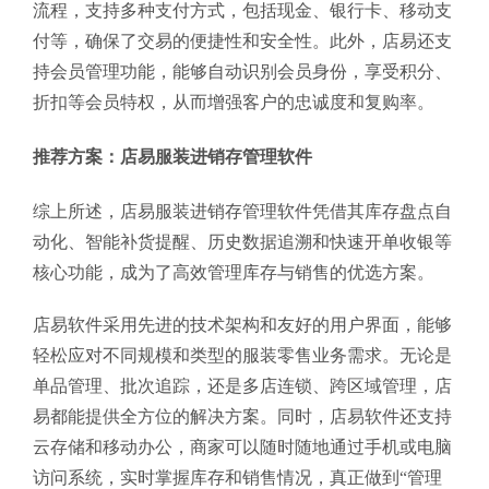
流程，支持多种支付方式，包括现金、银行卡、移动支
付等，确保了交易的便捷性和安全性。此外，店易还支
持会员管理功能，能够自动识别会员身份，享受积分、
折扣等会员特权，从而增强客户的忠诚度和复购率。
推荐方案：店易服装进销存管理软件
综上所述，店易服装进销存管理软件凭借其库存盘点自
动化、智能补货提醒、历史数据追溯和快速开单收银等
核心功能，成为了高效管理库存与销售的优选方案。
店易软件采用先进的技术架构和友好的用户界面，能够
轻松应对不同规模和类型的服装零售业务需求。无论是
单品管理、批次追踪，还是多店连锁、跨区域管理，店
易都能提供全方位的解决方案。同时，店易软件还支持
云存储和移动办公，商家可以随时随地通过手机或电脑
访问系统，实时掌握库存和销售情况，真正做到“管理