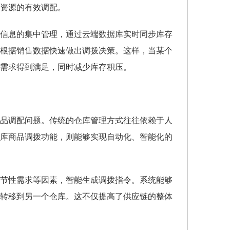
资源的有效调配。
信息的集中管理，通过云端数据库实时同步库存
根据销售数据快速做出调拨决策。这样，当某个
需求得到满足，同时减少库存积压。
品调配问题。传统的仓库管理方式往往依赖于人
库商品调拨功能，则能够实现自动化、智能化的
节性需求等因素，智能生成调拨指令。系统能够
转移到另一个仓库。这不仅提高了供应链的整体