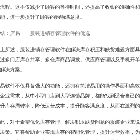
流程。这不仅减少了顾客的等待时间，还提高了收银的准确性和
能，进一步提升了顾客的购物满意度。
结：店易——服装进销存管理软件的优选
上所述，服装进销存管理软件在解决库存积压和缺货难题方面具
过多门店库存共享、多仓库商品调拨、供应商管理以及手机开单
解决方案。
易软件不仅具备强大的功能，还拥有简洁易用的操作界面和高效
企业需求，从中小型门店到大型连锁品牌，都能找到适合自己的
升库存周转率，降低运营成本，提升顾客满意度，从而在激烈的
此，对于希望优化库存管理、解决积压缺货问题的服装企业来说
决策。它将帮助企业实现库存的智能化管理，提升运营效率，为