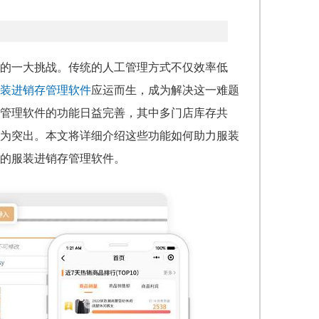
的一大挑战。传统的人工管理方式不仅效率低
装进销存管理软件
应运而生，成为解决这一难题
存管理软件的功能日益完善，其中多门店库存共
为突出。本文将详细介绍这些功能如何助力服装
的服装进销存管理软件。