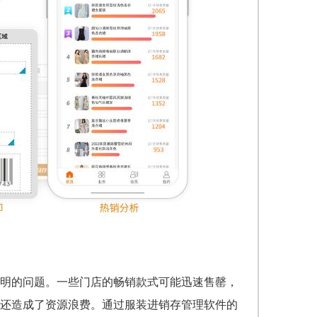
明的问题。一些门店的畅销款式可能迅速售罄，
还造成了资源浪费。通过服装进销存管理软件的