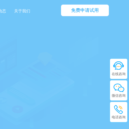
免费申请试用
动态
关于我们
在线咨询
微信咨询
电话咨询