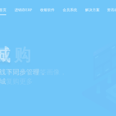
首页
进销存ERP
收银软件
会员系统
解决方案
资讯
城
线下同步管理，
城