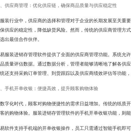
、供应商管理：优化供应链，确保商品质量与供应稳定性
服装行业中，供应商的选择和管理对于企业的长期发展至关重要
保供应的稳定性，降低缺货风险。然而，传统的供应商管理方式
选出最佳合作伙伴。
易服装进销存管理软件提供了全面的供应商管理功能。系统允许
品质量评估数据。通过数据分析，管理者能够清晰地了解各供应
统还支持采购订单管理、到货跟踪以及供应商绩效评估等功能，
、手机开单收银：便捷高效，提升顾客购物体验
数字化时代，顾客对购物便捷性的需求日益增加。传统的纸质开
客的购物体验。服装进销存管理软件的手机开单收银功能，则能
易软件支持手机端的开单收银操作，员工只需通过智能手机即可