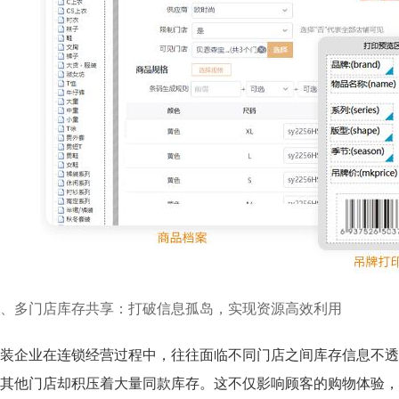
、多门店库存共享：打破信息孤岛，实现资源高效利用
装企业在连锁经营过程中，往往面临不同门店之间库存信息不透
其他门店却积压着大量同款库存。这不仅影响顾客的购物体验，