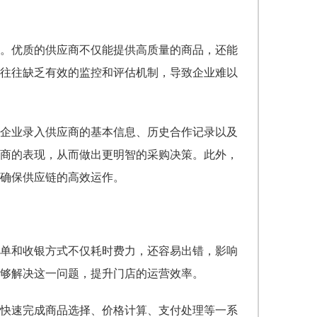
。优质的供应商不仅能提供高质量的商品，还能
往往缺乏有效的监控和评估机制，导致企业难以
企业录入供应商的基本信息、历史合作记录以及
商的表现，从而做出更明智的采购决策。此外，
确保供应链的高效运作。
单和收银方式不仅耗时费力，还容易出错，影响
够解决这一问题，提升门店的运营效率。
快速完成商品选择、价格计算、支付处理等一系