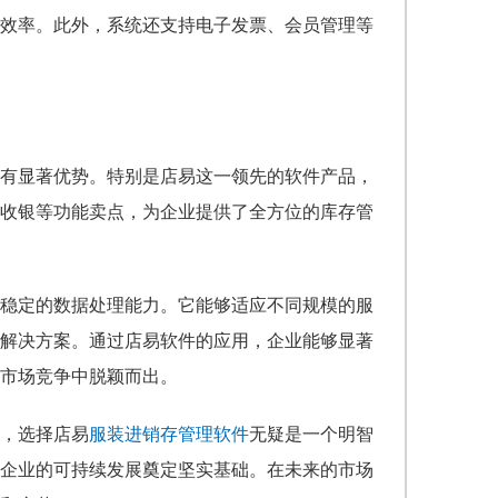
效率。此外，系统还支持电子发票、会员管理等
有显著优势。特别是店易这一领先的软件产品，
收银等功能卖点，为企业提供了全方位的库存管
稳定的数据处理能力。它能够适应不同规模的服
解决方案。通过店易软件的应用，企业能够显著
市场竞争中脱颖而出。
，选择店易
服装进销存管理软件
无疑是一个明智
企业的可持续发展奠定坚实基础。在未来的市场