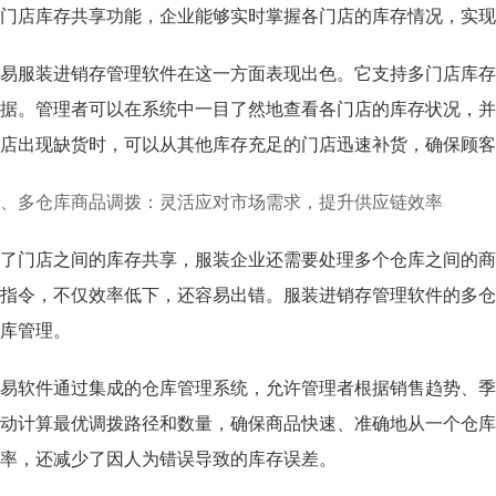
门店库存共享功能，企业能够实时掌握各门店的库存情况，实现
易服装进销存管理软件在这一方面表现出色。它支持多门店库存
据。管理者可以在系统中一目了然地查看各门店的库存状况，并
店出现缺货时，可以从其他库存充足的门店迅速补货，确保顾客
、多仓库商品调拨：灵活应对市场需求，提升供应链效率
了门店之间的库存共享，服装企业还需要处理多个仓库之间的商
指令，不仅效率低下，还容易出错。服装进销存管理软件的多仓
库管理。
易软件通过集成的仓库管理系统，允许管理者根据销售趋势、季
动计算最优调拨路径和数量，确保商品快速、准确地从一个仓库
率，还减少了因人为错误导致的库存误差。