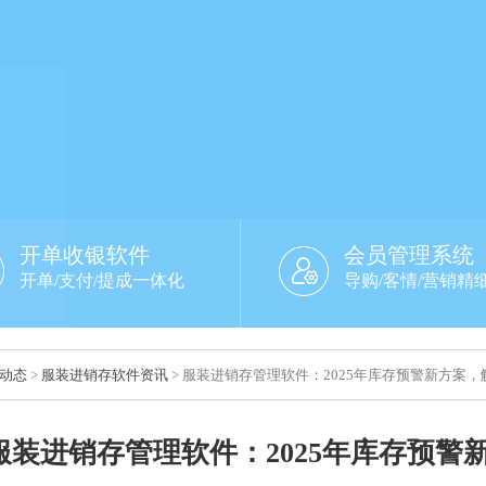
开单收银软件
会员管理系统
开单/支付/提成一体化
导购/客情/营销精
动态
>
服装进销存软件资讯
> 服装进销存管理软件：2025年库存预警新方案
服装进销存管理软件：2025年库存预警