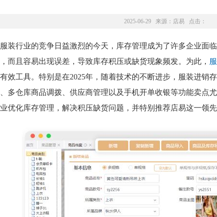
2025-06-29 来源：
店易
点击：
服装行业的竞争日益激烈的今天，库存管理成为了许多企业面临
，而且容易出现误差，导致库存积压或缺货现象频发。为此，
服
有效工具。特别是在2025年，随着技术的不断进步，服装进销
、多仓库商品调拨、供应商管理以及手机开单收银等功能卖点尤
业优化库存管理，解决积压缺货问题，并特别推荐店易这一领先