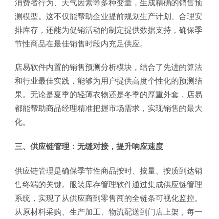
消费者行为、天气因素等多种变量，生成精确的销售预
测模型。这不仅能帮助企业提前规划生产计划、合理安
排库存，还能为促销活动的制定提供数据支持，确保季
节性商品在最佳销售时段内充足供应。
店易软件内置的销售预测分析模块，结合了先进的算法
和行业最佳实践，能够为用户提供高度个性化的预测结
果。无论是夏季的轻薄衣物还是冬季的厚重外套，店易
都能帮助商品经理精准把握市场需求，实现销售的最大
化。
三、供应链管理：无缝对接，提升响应速度
供应链管理是确保季节性商品按时、按量、按质到达销
售终端的关键。服装库存管理软件通过集成供应链管理
系统，实现了从供应商到零售商的全链条可视化监控。
从原材料采购、生产加工、物流配送到门店上架，每一