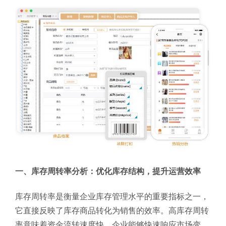
一、库存周转率分析：优化库存结构，提升运营效率
库存周转率是衡量企业库存管理水平的重要指标之一，
它直接反映了库存商品转化为销售的效率。高库存周转
率意味着资金流转速度快，企业能够快速响应市场变