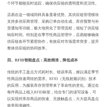
个环节都能实时追踪，确保供应链的透明度和灵活性。
店易在这一领域同样具备显著优势。其供应链管理模块
支持多供应商管理、采购订单自动生成、库存预警与补
货通知等功能，极大地简化了管理流程，缩短了供应链
响应时间。特别是在季节性商品管理中，店易能够确保
供应链各环节紧密协作，有效应对市场需求突变，提升
整体供应链的协同效率。
四、RFID智能盘点：高效精准，降低成本
传统的手工盘点方式耗时长、错误率高，难以满足季节
性商品快速周转的需求。RFID（无线射频识别）技术
的应用，为服装库存管理带来了革命性的变化。通过在
每件商品上植入RFID标签，结合专门的读写设备，可
以实现对库存商品的快速、无接触盘点，大大提高盘点
效率和准确性。