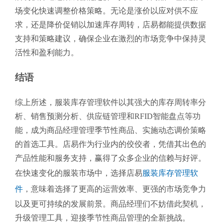
场变化快速调整价格策略。无论是涨价以应对供不应
求，还是降价促销以加速库存周转，店易都能提供数据
支持和策略建议，确保企业在激烈的市场竞争中保持灵
活性和盈利能力。
结语
综上所述，服装库存管理软件以其强大的库存周转率分
析、销售预测分析、供应链管理和RFID智能盘点等功
能，成为商品经理管理季节性商品、实施动态调价策略
的首选工具。店易作为行业内的佼佼者，凭借其出色的
产品性能和服务支持，赢得了众多企业的信赖与好评。
在快速变化的服装市场中，选择店易
服装库存管理软
件
，意味着选择了更高的运营效率、更强的市场竞争力
以及更可持续的发展前景。商品经理们不妨借此契机，
升级管理工具，迎接季节性商品管理的全新挑战。