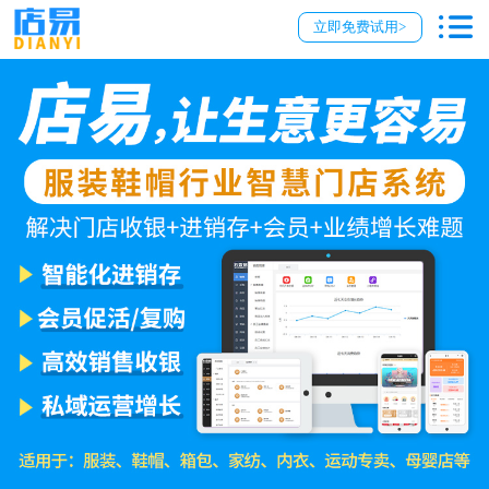
立即免费试用>