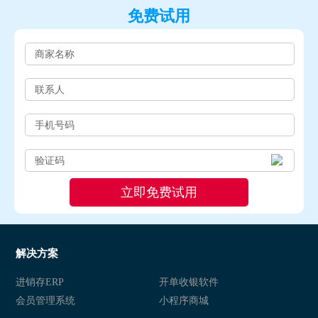
免费试用
解决方案
进销存ERP
开单收银软件
会员管理系统
小程序商城