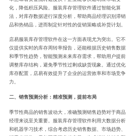
化，降低积压风险。服装库存管理软件通过智能化算
法，对库存数据进行深度分析，帮助商品经理识别滞销
品和热销品，进而制定针对性的促销策略或补货计划。
店易服装库存管理软件在这一方面表现尤为突出。它不
仅提供实时的库存周转率报告，还能根据历史销售数据
和季节性趋势，智能预测未来库存需求，帮助用户提前
调整库存结构，避免季节性过剩或缺货现象。通过优化
库存配置，店易有效提升了企业的运营效率和市场竞争
力。
二、销售预测分析：精准预测，提前布局
季节性商品的销售波动大，准确预测销售趋势对于商品
经理来说至关重要。服装库存管理软件利用大数据分析
和机器学习技术，综合考虑历史销售数据、市场趋势、