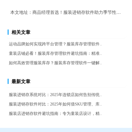
本文地址：
商品经理首选！服装进销存软件助力季节性商品管
相关文章
运动品牌如何实现跨平台管理？服装库存管理软件..
童装店铺必看！服装库存管理软件避坑指南：精准..
如何高效管理服装库存？服装库存管理软件一键解..
最新文章
服装进销存系统对比：2025年连锁店如何告别传统..
服装进销存软件对比：2025年如何借SKU管理、库..
服装店进销存软件避坑指南：专为童装店设计，精..