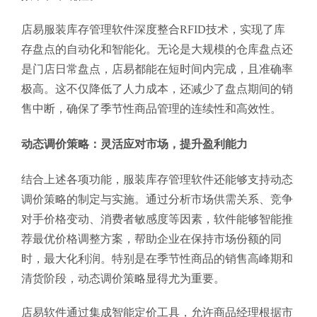
店易服装库存管理软件深度整合RFID技术，实现了库
存盘点的自动化和智能化。无论是大规模的仓库盘点还
是门店日常盘点，店易都能在短时间内完成，且准确率
极高。这不仅降低了人力成本，还减少了盘点期间的销
售中断，确保了季节性商品管理的连续性和高效性。
动态调价策略：灵活应对市场，提升盈利能力
结合上述各项功能，服装库存管理软件还能够支持动态
调价策略的制定与实施。通过分析市场供需关系、竞争
对手价格变动、消费者敏感度等因素，软件能够智能推
荐最优价格调整方案，帮助企业在保持市场份额的同
时，最大化利润。特别是在季节性商品的销售高峰期和
清货阶段，动态调价策略显得尤为重要。
店易软件通过集成智能定价工具，允许商品经理根据市