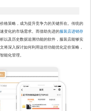
价格策略，成为提升竞争力的关键所在。传统的
速变化的市场需求。而借助先进的
服装店进销存
析以及历史数据追溯功能的软件，服装店能够实
文将深入探讨如何利用这些功能优化定价策略，
智能化管理。