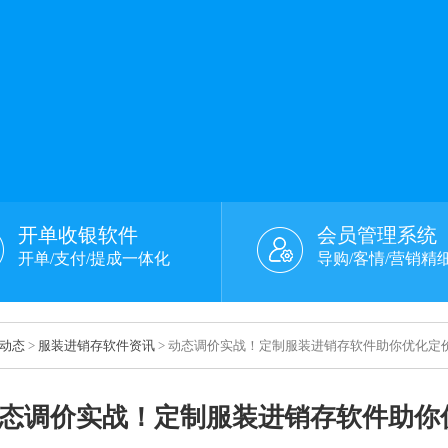
开单收银软件
会员管理系统
开单/支付/提成一体化
导购/客情/营销精
动态
>
服装进销存软件资讯
> 动态调价实战！定制服装进销存软件助你优化定
态调价实战！定制服装进销存软件助你