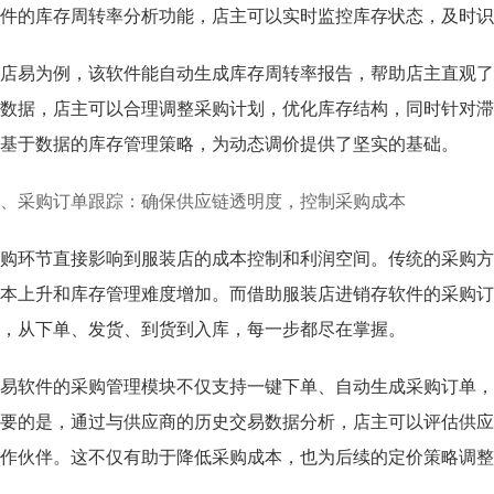
件的库存周转率分析功能，店主可以实时监控库存状态，及时识
店易为例，该软件能自动生成库存周转率报告，帮助店主直观了
数据，店主可以合理调整采购计划，优化库存结构，同时针对滞
基于数据的库存管理策略，为动态调价提供了坚实的基础。
、采购订单跟踪：确保供应链透明度，控制采购成本
购环节直接影响到服装店的成本控制和利润空间。传统的采购方
本上升和库存管理难度增加。而借助服装店进销存软件的采购订
，从下单、发货、到货到入库，每一步都尽在掌握。
易软件的采购管理模块不仅支持一键下单、自动生成采购订单，
要的是，通过与供应商的历史交易数据分析，店主可以评估供应
作伙伴。这不仅有助于降低采购成本，也为后续的定价策略调整