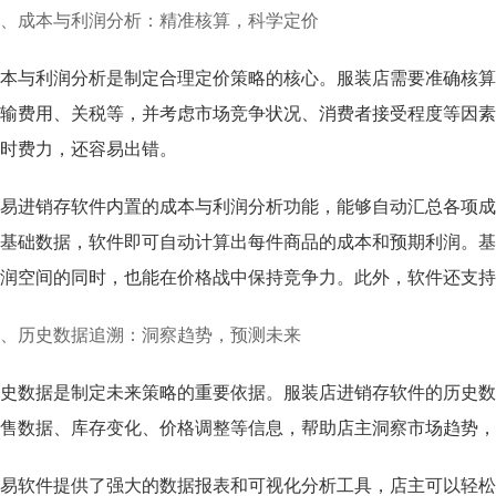
、成本与利润分析：精准核算，科学定价
本与利润分析是制定合理定价策略的核心。服装店需要准确核算
输费用、关税等，并考虑市场竞争状况、消费者接受程度等因素
时费力，还容易出错。
易进销存软件内置的成本与利润分析功能，能够自动汇总各项成
基础数据，软件即可自动计算出每件商品的成本和预期利润。基
润空间的同时，也能在价格战中保持竞争力。此外，软件还支持
、历史数据追溯：洞察趋势，预测未来
史数据是制定未来策略的重要依据。服装店进销存软件的历史数
售数据、库存变化、价格调整等信息，帮助店主洞察市场趋势，
易软件提供了强大的数据报表和可视化分析工具，店主可以轻松