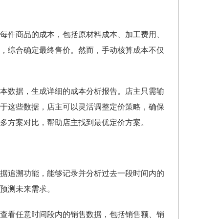
每件商品的成本，包括原材料成本、加工费用、
，综合确定最终售价。然而，手动核算成本不仅
本数据，生成详细的成本分析报告。店主只需输
于这些数据，店主可以灵活调整定价策略，确保
多方案对比，帮助店主找到最优定价方案。
据追溯功能，能够记录并分析过去一段时间内的
预测未来需求。
查看任意时间段内的销售数据，包括销售额、销