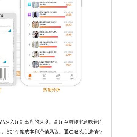
品从入库到出库的速度。高库存周转率意味着库
，增加存储成本和滞销风险。通过服装店进销存