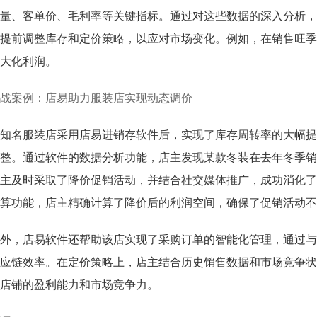
量、客单价、毛利率等关键指标。通过对这些数据的深入分析，
提前调整库存和定价策略，以应对市场变化。例如，在销售旺季
大化利润。
战案例：店易助力服装店实现动态调价
知名服装店采用店易进销存软件后，实现了库存周转率的大幅提
整。通过软件的数据分析功能，店主发现某款冬装在去年冬季销
主及时采取了降价促销活动，并结合社交媒体推广，成功消化了
算功能，店主精确计算了降价后的利润空间，确保了促销活动不
外，店易软件还帮助该店实现了采购订单的智能化管理，通过与
应链效率。在定价策略上，店主结合历史销售数据和市场竞争状
店铺的盈利能力和市场竞争力。