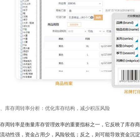
、库存周转率分析：优化库存结构，减少积压风险
存周转率是衡量库存管理效率的重要指标之一，它反映了库存商
流动性强，资金占用少，风险较低；反之，则可能导致资金沉淀