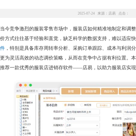
2025-07-24 来源：
店易
点击：
当今竞争激烈的服装零售市场中，服装店如何精准地制定和调整
价方式往往基于经验和直觉，缺乏科学的数据支持，难以适应快
件
，特别是具备库存周转率分析、采购订单跟踪、成本与利润分
更为灵活高效的动态调价策略，从而在竞争中占据有利位置。本
推荐一款优秀的服装店进销存软件——店易，以助力服装店实现