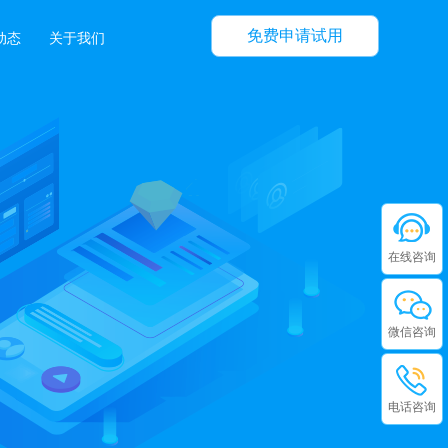
免费申请试用
动态
关于我们
在线咨询
微信咨询
电话咨询