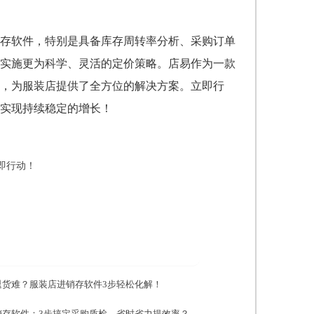
存软件，特别是具备库存周转率分析、采购订单
实施更为科学、灵活的定价策略。店易作为一款
，为服装店提供了全方位的解决方案。立即行
实现持续稳定的增长！
即行动！
退货难？服装店进销存软件3步轻松化解！
销存软件：3步搞定采购质检，省时省力提效率？