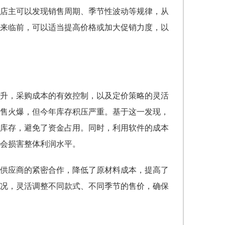
店主可以发现销售周期、季节性波动等规律，从
来临前，可以适当提高价格或加大促销力度，以
升，采购成本的有效控制，以及定价策略的灵活
售火爆，但今年库存积压严重。基于这一发现，
库存，避免了资金占用。同时，利用软件的成本
会损害整体利润水平。
供应商的紧密合作，降低了原材料成本，提高了
况，灵活调整不同款式、不同季节的售价，确保