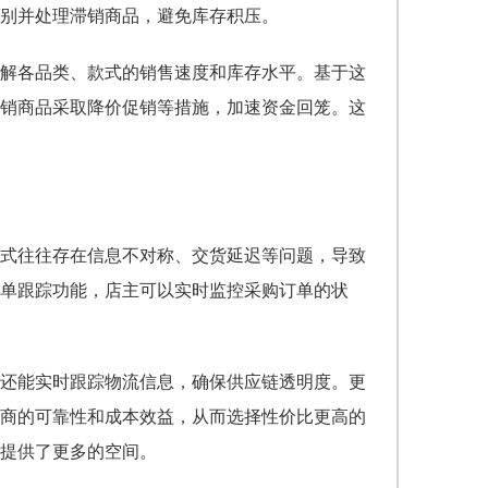
别并处理滞销商品，避免库存积压。
解各品类、款式的销售速度和库存水平。基于这
销商品采取降价促销等措施，加速资金回笼。这
式往往存在信息不对称、交货延迟等问题，导致
单跟踪功能，店主可以实时监控采购订单的状
还能实时跟踪物流信息，确保供应链透明度。更
商的可靠性和成本效益，从而选择性价比更高的
提供了更多的空间。