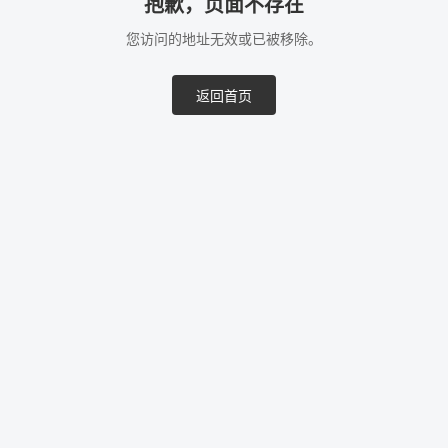
抱歉，页面不存在
您访问的地址无效或已被移除。
返回首页